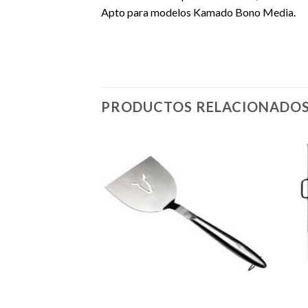
Apto para modelos Kamado Bono Media.
PRODUCTOS RELACIONADO