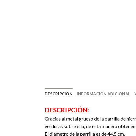
DESCRIPCIÓN
INFORMACIÓN ADICIONAL
DESCRIPCIÓN:
Gracias al metal grueso de la parrilla de hi
verduras sobre ella, de esta manera obtene
El diámetro de la parrilla es de 44,5 cm.