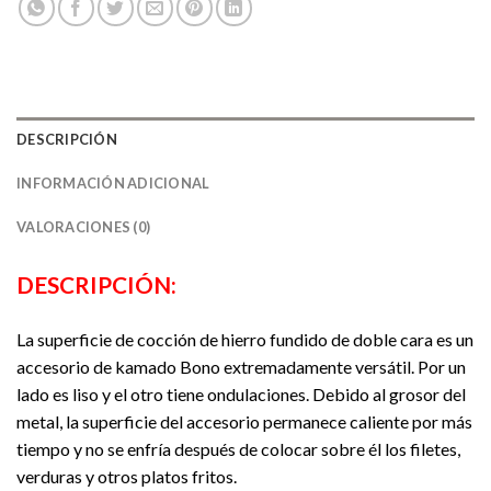
DESCRIPCIÓN
INFORMACIÓN ADICIONAL
VALORACIONES (0)
DESCRIPCIÓN:
La superficie de cocción de hierro fundido de doble cara es un
accesorio de kamado Bono extremadamente versátil. Por un
lado es liso y el otro tiene ondulaciones. Debido al grosor del
metal, la superficie del accesorio permanece caliente por más
tiempo y no se enfría después de colocar sobre él los filetes,
verduras y otros platos fritos.