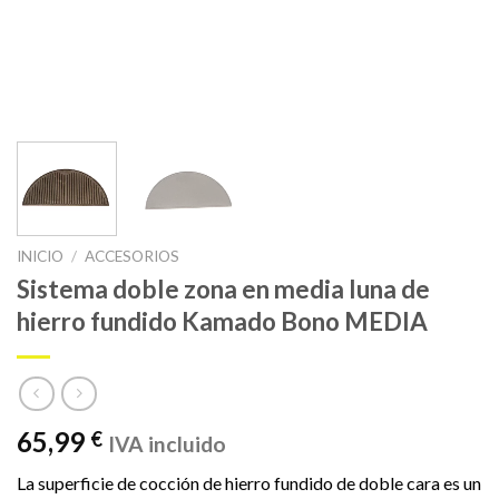
INICIO
/
ACCESORIOS
Sistema doble zona en media luna de
hierro fundido Kamado Bono MEDIA
65,99
€
IVA incluido
La superficie de cocción de hierro fundido de doble cara es un