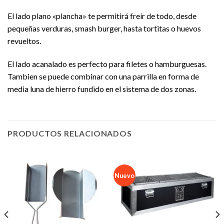
El lado plano «plancha» te permitirá freír de todo, desde
pequeñas verduras, smash burger, hasta tortitas o huevos
revueltos.
El lado acanalado es perfecto para filetes o hamburguesas.
Tambien se puede combinar con una parrilla en forma de
media luna de hierro fundido en el sistema de dos zonas.
PRODUCTOS RELACIONADOS
Nuevo