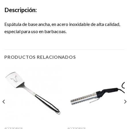
Descripción:
Espátula de base ancha, en acero inoxidable de alta calidad,
especial para uso en barbacoas.
PRODUCTOS RELACIONADOS
ACCESORIOS
ACCESORIOS