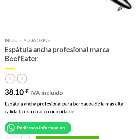
INICIO
/
ACCESORIOS
Espátula ancha profesional marca
BeefEater
38,10
€
IVA incluido
Espátula ancha profesional para barbacoa de la más alta
calidad, toda en acero inoxidable.
Pedir mas información