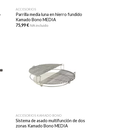
ACCESORIOS
o
Parrilla media luna en hierro fundido
Kamado Bono MEDIA
75,99
€
IVA incluido
ACCESORIOS KAMADO BONO
Sistema de asado multifunción de dos
zonas Kamado Bono MEDIA