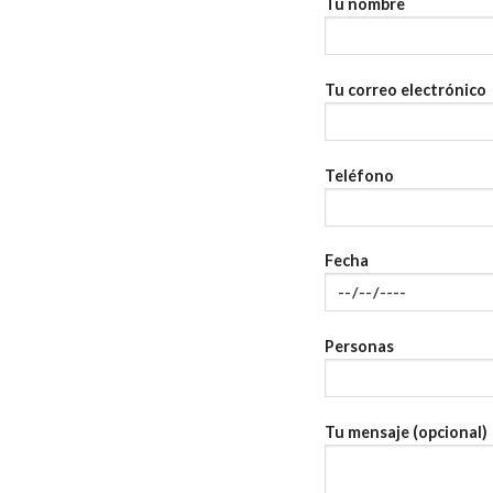
Tu nombre
Tu correo electrónico
Teléfono
Fecha
Personas
Tu mensaje (opcional)