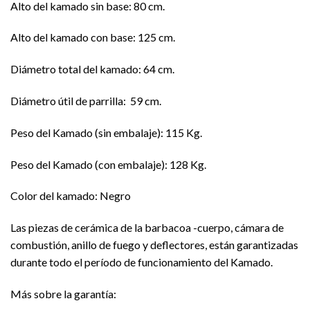
Alto del kamado sin base: 80 cm.
Alto del kamado con base: 125 cm.
Diámetro total del kamado: 64 cm.
Diámetro útil de parrilla: 59 cm.
Peso del Kamado (sin embalaje): 115 Kg.
Peso del Kamado (con embalaje): 128 Kg.
Color del kamado: Negro
Las piezas de cerámica de la barbacoa -cuerpo, cámara de
combustión, anillo de fuego y deflectores, están garantizadas
durante todo el período de funcionamiento del Kamado.
Más sobre la garantía: