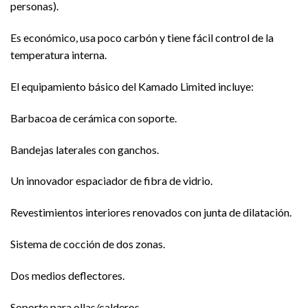
personas).
Es económico, usa poco carbón y tiene fácil control de la
temperatura interna.
El equipamiento básico del Kamado Limited incluye:
Barbacoa de cerámica con soporte.
Bandejas laterales con ganchos.
Un innovador espaciador de fibra de vidrio.
Revestimientos interiores renovados con junta de dilatación.
Sistema de cocción de dos zonas.
Dos medios deflectores.
Soporte para ollas/calderos.