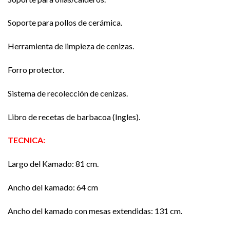
Soporte para pollos de cerámica.
Herramienta de limpieza de cenizas.
Forro protector.
Sistema de recolección de cenizas.
Libro de recetas de barbacoa (Ingles).
TECNICA:
Largo del Kamado: 81 cm.
Ancho del kamado: 64 cm
Ancho del kamado con mesas extendidas: 131 cm.