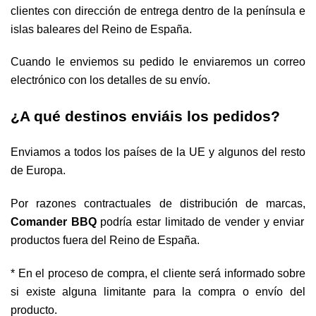
clientes con dirección de entrega dentro de la península e
islas baleares del Reino de España.
Cuando le enviemos su pedido le enviaremos un correo
electrónico con los detalles de su envío.
¿A qué destinos enviáis los pedidos?
Enviamos a todos los países de la UE y algunos del resto
de Europa.
Por razones contractuales de distribución de marcas,
Comander BBQ
podría estar limitado de vender y enviar
productos fuera del Reino de España.
* En el proceso de compra, el cliente será informado sobre
si existe alguna limitante para la compra o envío del
producto.