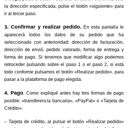
la dirección especificada, pulse el botón «siguiente» para
ir al tercer paso.
3. Confirmar y realizar pedido.
En esta pantalla le
aparecerá todos los datos de su pedido que ha
seleccionado con anterioridad: dirección de facturación,
dirección de envió, pedido valorado, forma de entrega y
forma de pago. Si tenemos que modificar algo podemos
retroceder pulsando sobre el paso 1 o el paso 2, si está
todo conforme pulsamos el botón «Realizar pedido». para
pasar a la plataforma de pago elegida.
4. Pago
.
Como expliqué antes hay tres formas de pago
posible: «transferencia bancaria», «PayPal» o «Tarjeta de
Crédito».
– Tarjeta de crédito, al pulsar el botón «Realizar pedido»