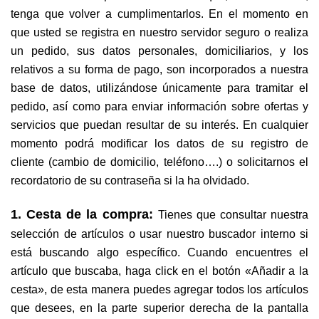
tenga que volver a cumplimentarlos. En el momento en
que usted se registra en nuestro servidor seguro o realiza
un pedido, sus datos personales, domiciliarios, y los
relativos a su forma de pago, son
incorporados a nuestra
base de datos, utilizándose únicamente para tramitar el
pedido, así como para enviar información sobre ofertas y
servicios que puedan resultar de su interés. En cualquier
momento podrá modificar los datos de su registro de
cliente (cambio de domicilio, teléfono….) o solicitarnos el
recordatorio de su contraseña si la ha olvidado.
1. Cesta de la compra:
Tienes que consultar nuestra
selección de artículos o usar nuestro buscador interno si
está buscando algo específico. Cuando encuentres el
artículo que buscaba, haga click en el botón «Añadir a la
cesta», de esta manera puedes agregar todos los artículos
que desees, en la parte superior derecha de la pantalla