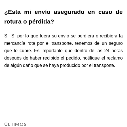
¿Esta mi envío asegurado en caso de
rotura o pérdida?
Si, Si por lo que fuera su envío se perdiera o recibiera la
mercancía rota por el transporte, tenemos de un seguro
que lo cubre. Es importante que dentro de las 24 horas
después de haber recibido el pedido, notifique el reclamo
de algún daño que se haya producido por el transporte.
ÚLTIMOS