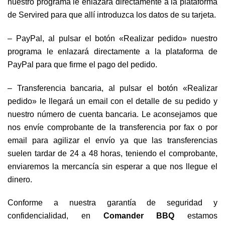
nuestro programa le enlazará directamente a la plataforma
de Servired para que allí introduzca los datos de su tarjeta.
– PayPal, al pulsar el botón «Realizar pedido» nuestro
programa le enlazará directamente a la plataforma de
PayPal para que firme el pago del pedido.
– Transferencia bancaria, al pulsar el botón «Realizar
pedido» le llegará un email con el detalle de su pedido y
nuestro número de cuenta bancaria. Le aconsejamos que
nos envíe comprobante de la transferencia por fax o por
email para agilizar el envío ya que las transferencias
suelen tardar de 24 a 48 horas, teniendo el comprobante,
enviaremos la mercancía sin esperar a que nos llegue el
dinero.
Conforme a nuestra garantía de seguridad y
confidencialidad, en
Comander BBQ
estamos