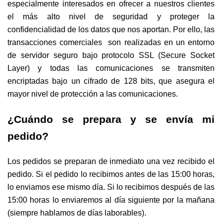
especialmente interesados en ofrecer a nuestros clientes
el más alto nivel de seguridad y proteger la
confidencialidad de los datos que nos aportan. Por ello, las
transacciones comerciales son realizadas en un entorno
de servidor seguro bajo protocolo SSL (Secure Socket
Layer) y todas las comunicaciones se transmiten
encriptadas bajo un cifrado de 128 bits, que asegura el
mayor nivel de protección a las comunicaciones.
¿Cuándo se prepara y se envía mi
pedido?
Los pedidos se preparan de inmediato una vez recibido el
pedido. Si el pedido lo recibimos antes de las 15:00 horas,
lo enviamos ese mismo día. Si lo recibimos después de las
15:00 horas lo enviaremos al día siguiente por la mañana
(siempre hablamos de días laborables).