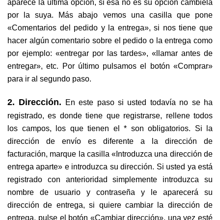
aparece la última opción, si esa no es su opción cámbiela
por la suya. Más abajo vemos una casilla que pone
«Comentarios del pedido y la entrega», si nos tiene que
hacer algún comentario sobre el pedido o la entrega como
por ejemplo: «entregar por las tardes», «llamar antes de
entregar», etc. Por último pulsamos el botón «Comprar»
para ir al segundo paso.
2. Dirección.
En este paso si usted todavía no se ha
registrado, es donde tiene que registrarse, rellene todos
los campos, los que tienen el * son obligatorios. Si la
dirección de envío es diferente a la dirección de
facturación, marque la casilla «Introduzca una dirección de
entrega aparte» e introduzca su dirección. Si usted ya está
registrado con anterioridad simplemente introduzca su
nombre de usuario y contraseña y le aparecerá su
dirección de entrega, si quiere cambiar la dirección de
entrega, pulse el botón «Cambiar dirección», una vez esté