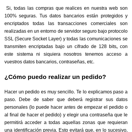
Si, todas las compras que realices en nuestra web son
100% seguras. Tus datos bancarios están protegidos y
encriptados todas las transacciones comerciales son
realizadas en un entorno de servidor seguro bajo protocolo
SSL (Secure Socket Layer) y todas las comunicaciones se
transmiten encriptadas bajo un cifrado de 128 bits
,
con
este sistema ni siquiera nosotros tenemos acceso a
vuestros datos bancarios, contraseñas, etc.
¿Cómo puedo realizar un pedido?
Hacer un pedido es muy sencillo. Te lo explicamos paso a
paso. Debe de saber que deberá registrar sus datos
personales (lo puede hacer antes de empezar el pedido o
al final de hacer el pedido) y elegir una contraseña que le
permitirá acceder a todas aquellas zonas que requieran
una identificación previa. Esto evitará que, en lo sucesivo,