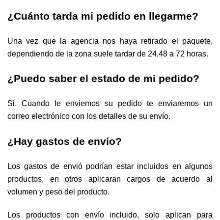
¿Cuánto
tarda mi pedido en llegarme?
Una vez que la agencia nos haya retirado el paquete,
dependiendo de la zona suele tardar de 24,48 a 72 horas.
¿Puedo saber el estado de mi pedido?
Si. Cuando le enviemos su pedido te enviaremos un
correo electrónico con los detalles de su envío.
¿Hay gastos de envío?
Los gastos de envió podrían estar incluidos en algunos
productos, en otros aplicaran cargos de acuerdo al
volumen y peso del producto.
Los productos con envío incluido, solo aplican para