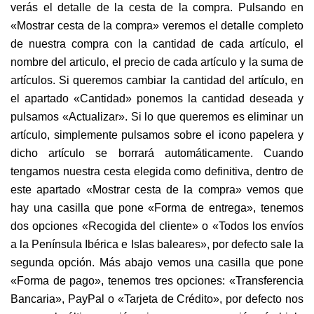
verás el detalle de la cesta de la compra. Pulsando en
«Mostrar cesta de la compra» veremos el detalle completo
de nuestra compra con la cantidad de cada artículo, el
nombre del articulo, el precio de cada artículo y la suma de
artículos. Si queremos cambiar la cantidad del artículo, en
el apartado «Cantidad» ponemos la cantidad deseada y
pulsamos «Actualizar». Si lo que queremos es eliminar un
artículo, simplemente pulsamos sobre el icono papelera y
dicho artículo se borrará automáticamente. Cuando
tengamos nuestra cesta elegida como definitiva, dentro de
este apartado «Mostrar cesta de la compra» vemos que
hay una casilla que pone «Forma de entrega», tenemos
dos opciones «Recogida del cliente» o «Todos los envíos
a la Península Ibérica e Islas baleares», por defecto sale la
segunda opción. Más abajo vemos una casilla que pone
«Forma de pago», tenemos tres opciones: «Transferencia
Bancaria», PayPal o «Tarjeta de Crédito», por defecto nos