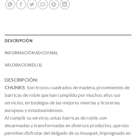
DESCRIPCIÓN
INFORMACIÓN ADICIONAL
VALORACIONES (1)
DESCRIPCIÓN:
CHUNKS
: Son trozos cuadrados de madera, provenientes de
barricas de roble que han cumplido por muchos años sus
servicios, en bodegas de las mejores vinerias y licorerías
europeas y estadounidenses.
Al cumplir su servicio, estas barricas de roble, son
desarmadas y transformadas en diversos productos, que nos
permiten disfrutar del delgado de su bouquet, impregnado en