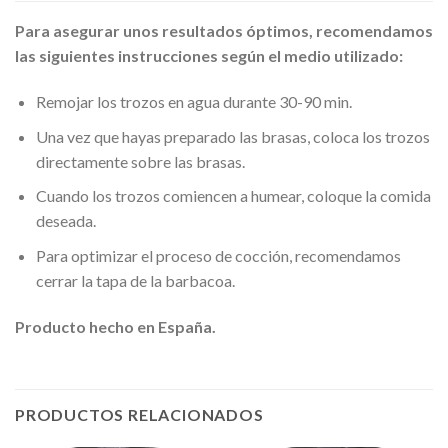
Para asegurar unos resultados óptimos, recomendamos
las siguientes instrucciones según el medio utilizado:
Remojar los trozos en agua durante 30-90 min.
Una vez que hayas preparado las brasas, coloca los trozos
directamente sobre las brasas.
Cuando los trozos comiencen a humear, coloque la comida
deseada.
Para optimizar el proceso de cocción, recomendamos
cerrar la tapa de la barbacoa.
Producto hecho en España.
PRODUCTOS RELACIONADOS