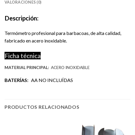
VALORACIONES (0)
Descripción:
Termómetro profesional para barbacoas, de alta calidad,
fabricado en acero inoxidable.
Ficha técnica
MATERIAL PRINCIPAL:
ACERO INOXIDABLE
BATERÍAS:
AA NO INCLUÍDAS
PRODUCTOS RELACIONADOS