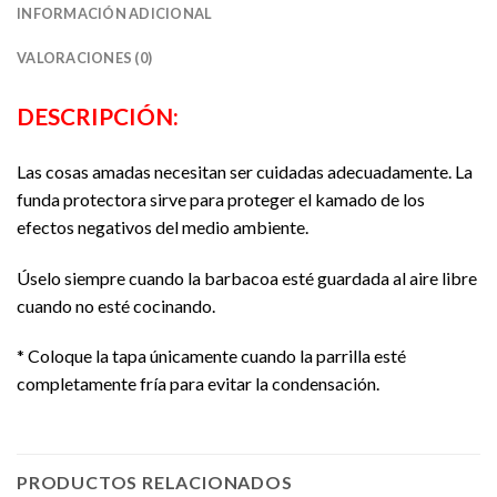
INFORMACIÓN ADICIONAL
VALORACIONES (0)
DESCRIPCIÓN:
Las cosas amadas necesitan ser cuidadas adecuadamente. La
funda protectora sirve para proteger el kamado de los
efectos negativos del medio ambiente.
Úselo siempre cuando la barbacoa esté guardada al aire libre
cuando no esté cocinando.
* Coloque la tapa únicamente cuando la parrilla esté
completamente fría para evitar la condensación.
PRODUCTOS RELACIONADOS