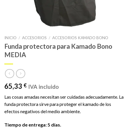
INICIO
/
ACCESORIOS
/
ACCESORIOS KAMADO BONO
Funda protectora para Kamado Bono
MEDIA
65,33
€
IVA incluido
Las cosas amadas necesitan ser cuidadas adecuadamente. La
funda protectora sirve para proteger el kamado de los
efectos negativos del medio ambiente.
Tiempo de entrega: 5 días.