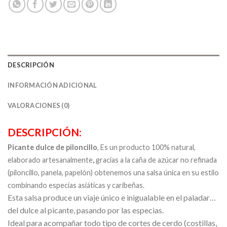
DESCRIPCIÓN
INFORMACIÓN ADICIONAL
VALORACIONES (0)
DESCRIPCIÓN:
Picante dulce de piloncillo
, Es un producto 100% natural,
elaborado artesanalmente
,
gracias a la caña de azúcar no refinada
(piloncillo, panela, papelón) obtenemos una salsa única en su estilo
combinando especias asiáticas y caribeñas.
Esta salsa produce un viaje único e inigualable en el paladar…
del dulce al picante, pasando por las especias.
Ideal para acompañar todo tipo de cortes de cerdo (costillas,