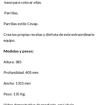
base para colocar ollas.
Parrillas.
Parrillas estilo Cevap.
Crea tus propias recetas y disfruta de este extraordinario
equipo.
Medidas y pesos:
Altura: 385
Profundidad: 405 mm
Ancho: 1315 mm
Peso: 135 Kg.
Video demostrativo de producto, aquí abajo.