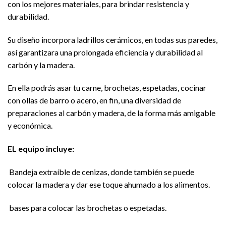
con los mejores materiales, para brindar resistencia y
durabilidad.
Su diseño incorpora ladrillos cerámicos, en todas sus paredes,
así garantizara una prolongada eficiencia y durabilidad al
carbón y la madera.
En ella podrás asar tu carne, brochetas, espetadas, cocinar
con ollas de barro o acero, en fin, una diversidad de
preparaciones al carbón y madera, de la forma más amigable
y económica.
EL equipo incluye:
Bandeja extraíble de cenizas, donde también se puede
colocar la madera y dar ese toque ahumado a los alimentos.
bases para colocar las brochetas o espetadas.