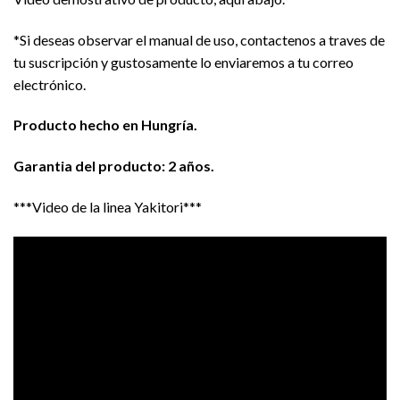
*Si deseas observar el manual de uso, contactenos a traves de
tu suscripción y gustosamente lo enviaremos a tu correo
electrónico.
Producto hecho en Hungría.
Garantia del producto: 2 años.
***Video de la linea Yakitori***