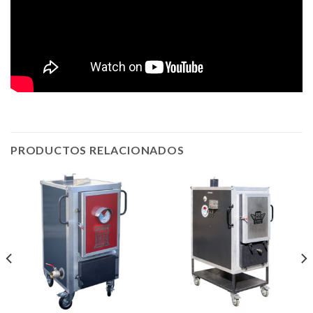
PRODUCTOS RELACIONADOS