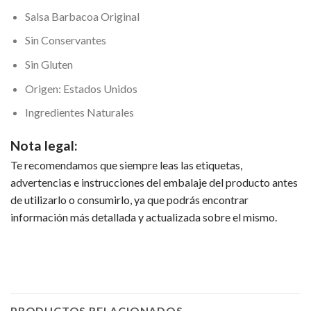
Salsa Barbacoa Original
Sin Conservantes
Sin Gluten
Origen: Estados Unidos
Ingredientes Naturales
Nota legal:
Te recomendamos que siempre leas las etiquetas,
advertencias e instrucciones del embalaje del producto antes
de utilizarlo o consumirlo, ya que podrás encontrar
información más detallada y actualizada sobre el mismo.
PRODUCTOS RELACIONADOS