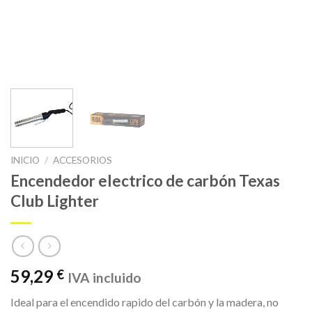
INICIO
/
ACCESORIOS
Encendedor electrico de carbón Texas
Club Lighter
59,29
€
IVA incluido
Ideal para el encendido rapido del carbón y la madera, no