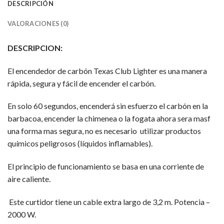
DESCRIPCIÓN
VALORACIONES (0)
DESCRIPCION:
El encendedor de carbón Texas Club Lighter es una manera
rápida, segura y fácil de encender el carbón.
En solo 60 segundos, encenderá sin esfuerzo el carbón en la
barbacoa, encender la chimenea o la fogata ahora sera masf
una forma mas segura, no es necesario utilizar productos
químicos peligrosos (líquidos inflamables).
El principio de funcionamiento se basa en una corriente de
aire caliente.
Este curtidor tiene un cable extra largo de 3,2 m. Potencia –
2000 W.