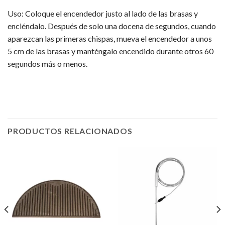
Uso: Coloque el encendedor justo al lado de las brasas y
enciéndalo. Después de solo una docena de segundos, cuando
aparezcan las primeras chispas, mueva el encendedor a unos
5 cm de las brasas y manténgalo encendido durante otros 60
segundos más o menos.
PRODUCTOS RELACIONADOS