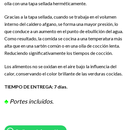
olla con una tapa sellada herméticamente.
Gracias a la tapa sellada, cuando se trabaja en el volumen
interno del caldero afgano, se forma una mayor presión, lo
que conduce a un aumento en el punto de ebullición del agua.
Como resultado, la comida se cocina a una temperatura más
alta que en una sartén común o en una olla de cocción lenta.
Reduciendo significativamente los tiempos de cocción.
Los alimentos no se oxidan en el aire bajo la influencia del
calor, conservando el color brillante de las verduras cocidas.
TIEMPO DE ENTREGA: 7 días.
♣
Portes incluidos.