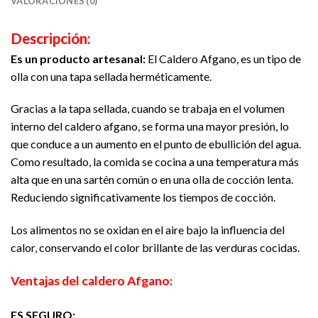
VALORACIONES (0)
Descripción:
Es un producto artesanal:
El Caldero Afgano, es un tipo de
olla con una tapa sellada herméticamente.
Gracias a la tapa sellada, cuando se trabaja en el volumen
interno del caldero afgano, se forma una mayor presión, lo
que conduce a un aumento en el punto de ebullición del agua.
Como resultado, la comida se cocina a una temperatura más
alta que en una sartén común o en una olla de cocción lenta.
Reduciendo significativamente los tiempos de cocción.
Los alimentos no se oxidan en el aire bajo la influencia del
calor, conservando el color brillante de las verduras cocidas.
Ventajas del caldero Afgano:
ES SEGURO: