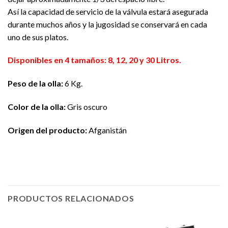
Así la capacidad de servicio de la válvula estará asegurada
durante muchos años y la jugosidad se conservará en cada
uno de sus platos.
Disponibles en 4 tamaños: 8, 12, 20 y 30 Litros.
Peso de la olla:
6 Kg.
Color de la olla:
Gris oscuro
Origen del producto:
Afganistán
PRODUCTOS RELACIONADOS