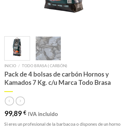
INICIO
/
TODO BRASA ( CARBÓN)
Pack de 4 bolsas de carbón Hornos y
Kamados 7 Kg. c/u Marca Todo Brasa
99,89
€
IVA incluido
Si eres un profesional de la barbacoa o dispones de un horno