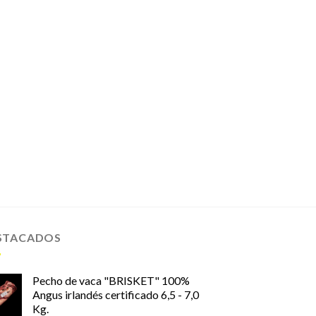
STACADOS
Pecho de vaca "BRISKET" 100%
Angus irlandés certificado 6,5 - 7,0
Kg.