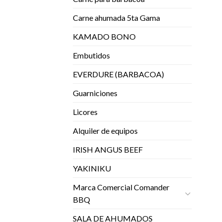
Carne ahumada 5ta Gama
KAMADO BONO
Embutidos
EVERDURE (BARBACOA)
Guarniciones
Licores
Alquiler de equipos
IRISH ANGUS BEEF
YAKINIKU
Marca Comercial Comander
BBQ
SALA DE AHUMADOS