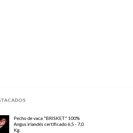
STACADOS
Pecho de vaca "BRISKET" 100%
Angus irlandés certificado 6,5 - 7,0
Kg.