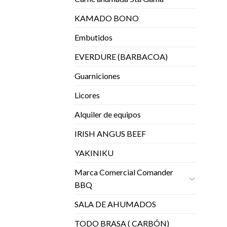
KAMADO BONO
Embutidos
EVERDURE (BARBACOA)
Guarniciones
Licores
Alquiler de equipos
IRISH ANGUS BEEF
YAKINIKU
Marca Comercial Comander
BBQ
SALA DE AHUMADOS
TODO BRASA ( CARBÓN)