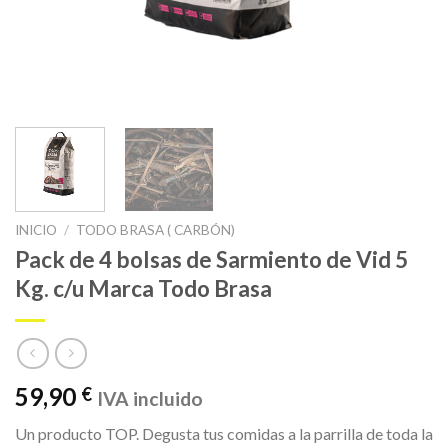
INICIO
/
TODO BRASA ( CARBÓN)
Pack de 4 bolsas de Sarmiento de Vid 5
Kg. c/u Marca Todo Brasa
59,90
€
IVA incluido
Un producto TOP. Degusta tus comidas a la parrilla de toda la