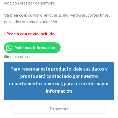
vida con el sabor de siempre.
Va bien con:
cordero, arroces, pollo, verduras, cortes finos,
pescados de tamaño pequeño.
*
Precio con envío incluido.
Pedir mas información
Sin existencias
Para reservar este producto, deje sus datos y
pronto será contactado por nuestro
departamento comercial, para ofrecerle mayor
información