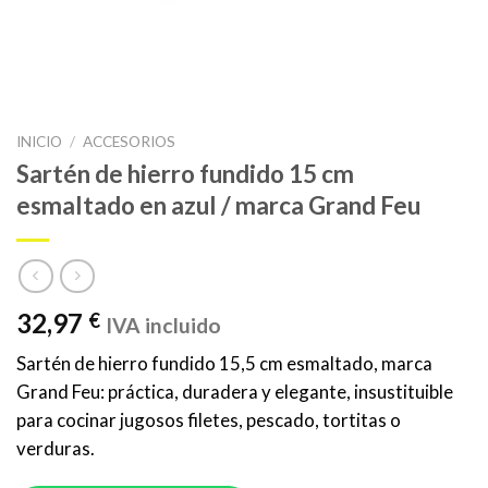
INICIO
/
ACCESORIOS
Sartén de hierro fundido 15 cm
esmaltado en azul / marca Grand Feu
32,97
€
IVA incluido
Sartén de hierro fundido 15,5 cm esmaltado, marca
Grand Feu: práctica, duradera y elegante, insustituible
para cocinar jugosos filetes, pescado, tortitas o
verduras.