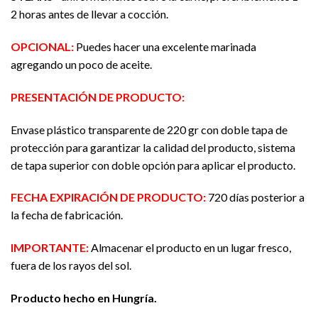
2 horas antes de llevar a cocción.
OPCIONAL:
Puedes hacer una excelente marinada
agregando un poco de aceite.
PRESENTACIÓN DE PRODUCTO:
Envase plástico transparente de 220 gr con doble tapa de
protección para garantizar la calidad del producto, sistema
de tapa superior con doble opción para aplicar el producto.
FECHA EXPIRACIÓN DE PRODUCTO:
720 días posterior a
la fecha de fabricación.
IMPORTANTE:
Almacenar el producto en un lugar fresco,
fuera de los rayos del sol.
Producto hecho en Hungría.