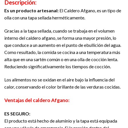
Descripción:
Es un producto artesanal:
El Caldero Afgano, es un tipo de
olla con una tapa sellada herméticamente.
Gracias a la tapa sellada, cuando se trabaja en el volumen
interno del caldero afgano, se forma una mayor presión, lo
que conduce a un aumento en el punto de ebullición del agua.
Como resultado, la comida se cocina a una temperatura más
alta que en una sartén común o en una olla de cocción lenta.
Reduciendo significativamente los tiempos de cocción.
Los alimentos no se oxidan en el aire bajo la influencia del
calor, conservando el color brillante de las verduras cocidas.
Ventajas del caldero Afgano:
ES SEGURO:
El producto está hecho de aluminio y la tapa está equipada
con una válvula de emergencia. Si la presión dentro del