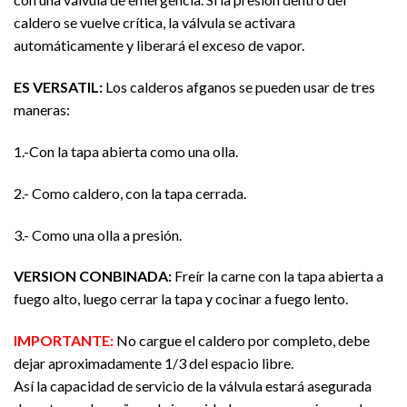
caldero se vuelve crítica, la válvula se activara
automáticamente y liberará el exceso de vapor.
ES VERSATIL
:
Los calderos afganos se pueden usar de tres
maneras:
1.-Con la tapa abierta como una olla.
2.- Como caldero, con la tapa cerrada.
3.- Como una olla a presión.
VERSION CONBINADA:
Freír la carne con la tapa abierta a
fuego alto, luego cerrar la tapa y cocinar a fuego lento.
IMPORTANTE:
No cargue el caldero por completo, debe
dejar aproximadamente 1/3 del espacio libre.
Así la capacidad de servicio de la válvula estará asegurada