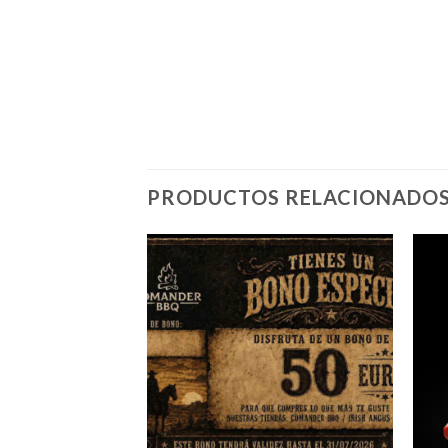
PRODUCTOS RELACIONADO