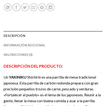
DESCRIPCIÓN
INFORMACIÓN ADICIONAL
VALORACIONES (0)
DESCRIPCIÓN DEL PRODUCTO:
Un
YAKINIKU
Shichirin es una parrilla de mesa tradicional
japonesa. Esta parrilla de carbón redonda prepara con gran
precisión pequeños trozos de carne, pescado y verduras.
«Fortalecer al pueblo» es el lema de los japoneses. Reunir a la
gente, llenar la mesa con buena comida y asar a la parrilla.