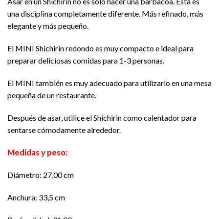
Asar en un Shichirin no es sólo hacer una barbacoa. Esta es
una disciplina completamente diferente. Más refinado, más
elegante y más pequeño.
El MINI Shichirin redondo es muy compacto e ideal para
preparar deliciosas comidas para 1-3 personas.
El MINI también es muy adecuado para utilizarlo en una mesa
pequeña de un restaurante.
Después de asar, utilice el Shichirin como calentador para
sentarse cómodamente alrededor.
Medidas y peso:
Diámetro: 27,00 cm
Anchura: 33,5 cm