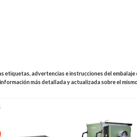
 etiquetas, advertencias e instrucciones del embalaje d
información más detallada y actualizada sobre el mismo
S
o