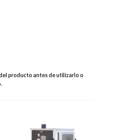
el producto antes de utilizarlo o
.