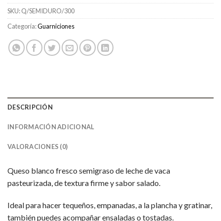
SKU:
Q/SEMIDURO/300
Categoría:
Guarniciones
DESCRIPCIÓN
INFORMACIÓN ADICIONAL
VALORACIONES (0)
Queso blanco fresco semigraso de leche de vaca
pasteurizada, de textura firme y sabor salado.
Ideal para hacer tequeños, empanadas, a la plancha y gratinar,
también puedes acompañar ensaladas o tostadas.