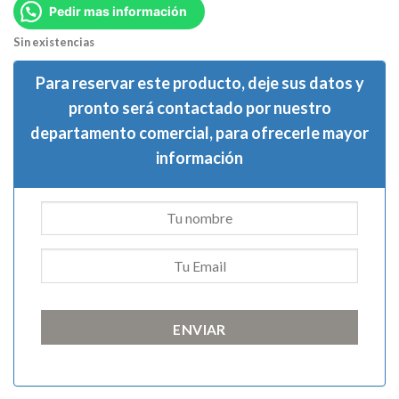
Pedir mas información
Sin existencias
Para reservar este producto, deje sus datos y
pronto será contactado por nuestro
departamento comercial, para ofrecerle mayor
información
ENVIAR