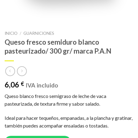
INICIO
/
GUARNICIONES
Queso fresco semiduro blanco
pasteurizado/ 300 gr/ marca P.A.N
6,06
€
IVA incluido
Queso blanco fresco semigraso de leche de vaca
pasteurizada, de textura firme y sabor salado.
Ideal para hacer tequeños, empanadas, a la plancha y gratinar,
también puedes acompañar ensaladas o tostadas.