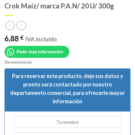
Crok Maíz/ marca P.A.N/ 20 U/ 300g
6,88
€
IVA incluido
Pedir mas información
Sin existencias
Para reservar este producto, deje sus datos y
pronto será contactado por nuestro
departamento comercial, para ofrecerle mayor
información