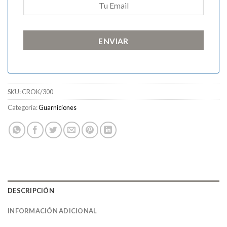
ENVIAR
SKU:
CROK/300
Categoría:
Guarniciones
DESCRIPCIÓN
INFORMACIÓN ADICIONAL