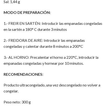
Sal: 1,44 g
MODO DE PREPARACIÓN:
1.- FREIR EN SARTÉN: Introducir las empanadas congeladas
en la sartén a 180° C durante 3 minutos
2.- FREIDORA DE AIRE: Introducir las empanadas
congeladas y calentar durante 8 minutos a 200°C
3.- AL HORNO: Precalentar el horno a 220°C, introducir la
empanadas congeladas y hornear por 10 minutos.
RECOMENDACIONES:
Producto ultracongelado, una vez descongelado no volver a
congelar.
Peso neto: 300 g