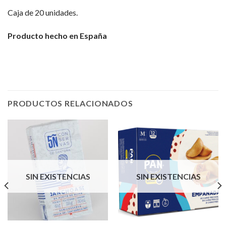
Caja de 20 unidades.
Producto hecho en España
PRODUCTOS RELACIONADOS
SIN EXISTENCIAS
SIN EXISTENCIAS