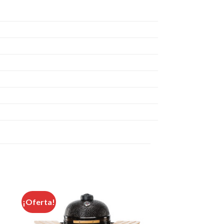
¡Oferta!