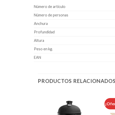
Número de artículo
Número de personas
Anchura
Profundidad
Altura
Peso en kg.
EAN
PRODUCTOS RELACIONADO
¡Ofe