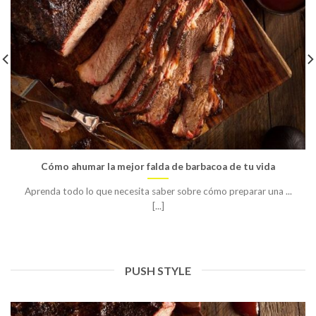
Cómo ahumar la mejor falda de barbacoa de tu vida
Aprenda todo lo que necesita saber sobre cómo preparar una ...
[...]
PUSH STYLE