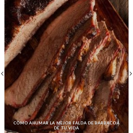
CÓMO AHUMAR LA MEJOR FALDA DE BARBACOA
DE TU VIDA