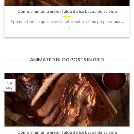
Cómo ahumar la mejor falda de barbacoa de tu vida
Aprenda todo lo que necesita saber sobre cómo preparar una ...
[...]
ANIMATED BLOG POSTS IN GRID
19
May
Cómo ahumar la mejor falda de barbacoa de tu vida