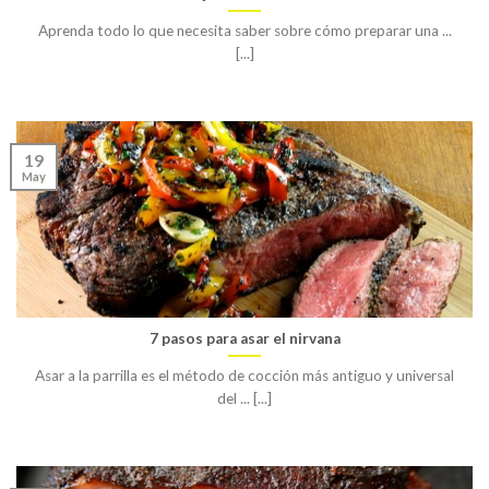
Aprenda todo lo que necesita saber sobre cómo preparar una ...
[...]
19
May
7 pasos para asar el nirvana
Asar a la parrilla es el método de cocción más antiguo y universal
del ... [...]