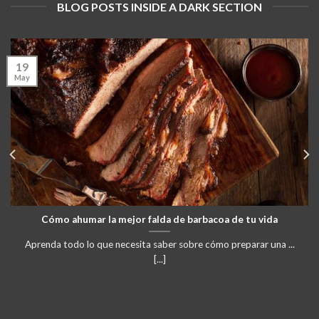
BLOG POSTS INSIDE A DARK SECTION
19
May
Cómo ahumar la mejor falda de barbacoa de tu vida
Aprenda todo lo que necesita saber sobre cómo preparar una ...
[...]