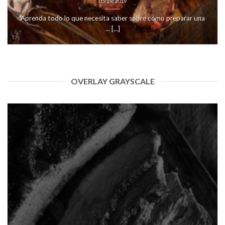
05/19/2019
Aprenda todo lo que necesita saber sobre cómo preparar una
... [...]
OVERLAY GRAYSCALE