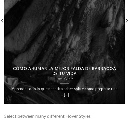
CÓMO AHUMAR LA MEJOR FALDA DE BARBACOA
DE TU VIDA
05/19/2019
Aprenda todo lo que necesita saber sobre cómo preparar una
... [...]
Select between many different Hover Styles