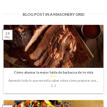
BLOG POST IN A MASONERY GRID
19
May
Cómo ahumar la mejor falda de barbacoa de tu vida
Aprenda todo lo que necesita saber sobre cómo preparar una ...
[...]