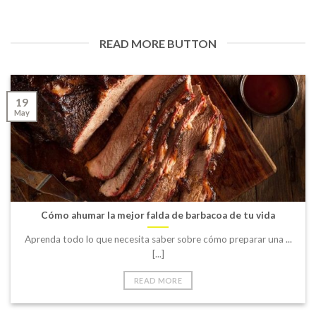
READ MORE BUTTON
19
May
Cómo ahumar la mejor falda de barbacoa de tu vida
Aprenda todo lo que necesita saber sobre cómo preparar una ...
[...]
READ MORE