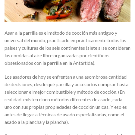
Asar a la parrilla es el método de cocción más antiguo y
universal del mundo, practicado en prácticamente todos los
países y culturas de los seis continentes (siete si se consideran
las comidas al aire libre organizadas por científicos
obsesionados con la parrilla en la Antártida).
Los asadores de hoy se enfrentan a una asombrosa cantidad
de decisiones, desde qué parrilla y accesorios comprar, hasta
seleccionar el mejor combustible y método de cocción. (En
realidad, existen cinco métodos diferentes de asado, cada
uno con sus propias propiedades de cocción únicas. Y eso es
antes de llegar a técnicas de asado especializadas, como el
asado a la plancha y la plancha).