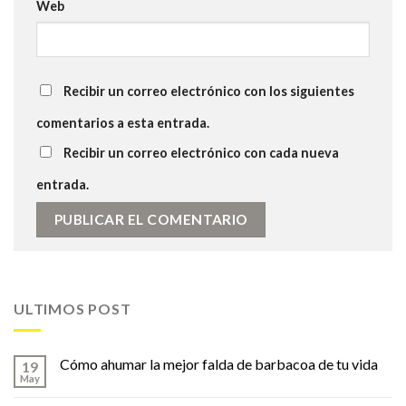
Web
Recibir un correo electrónico con los siguientes
comentarios a esta entrada.
Recibir un correo electrónico con cada nueva
entrada.
ULTIMOS POST
Cómo ahumar la mejor falda de barbacoa de tu vida
19
May