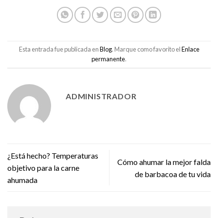
Esta entrada fue publicada en
Blog
. Marque como favorito el
Enlace
permanente
.
ADMINISTRADOR
¿Está hecho? Temperaturas
Cómo ahumar la mejor falda
objetivo para la carne
de barbacoa de tu vida
ahumada