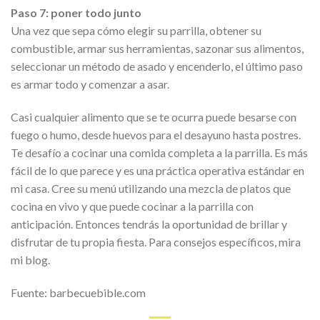
Paso 7: poner todo junto
Una vez que sepa cómo elegir su parrilla, obtener su
combustible, armar sus herramientas, sazonar sus alimentos,
seleccionar un método de asado y encenderlo, el último paso
es armar todo y comenzar a asar.
Casi cualquier alimento que se te ocurra puede besarse con
fuego o humo, desde huevos para el desayuno hasta postres.
Te desafío a cocinar una comida completa a la parrilla. Es más
fácil de lo que parece y es una práctica operativa estándar en
mi casa. Cree su menú utilizando una mezcla de platos que
cocina en vivo y que puede cocinar a la parrilla con
anticipación. Entonces tendrás la oportunidad de brillar y
disfrutar de tu propia fiesta. Para consejos específicos, mira
mi blog.
Fuente: barbecuebible.com