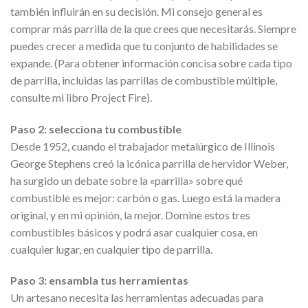
también influirán en su decisión. Mi consejo general es
comprar más parrilla de la que crees que necesitarás. Siempre
puedes crecer a medida que tu conjunto de habilidades se
expande. (Para obtener información concisa sobre cada tipo
de parrilla, incluidas las parrillas de combustible múltiple,
consulte mi libro Project Fire).
Paso 2: selecciona tu combustible
Desde 1952, cuando el trabajador metalúrgico de Illinois
George Stephens creó la icónica parrilla de hervidor Weber,
ha surgido un debate sobre la «parrilla» sobre qué
combustible es mejor: carbón o gas. Luego está la madera
original, y en mi opinión, la mejor. Domine estos tres
combustibles básicos y podrá asar cualquier cosa, en
cualquier lugar, en cualquier tipo de parrilla.
Paso 3: ensambla tus herramientas
Un artesano necesita las herramientas adecuadas para