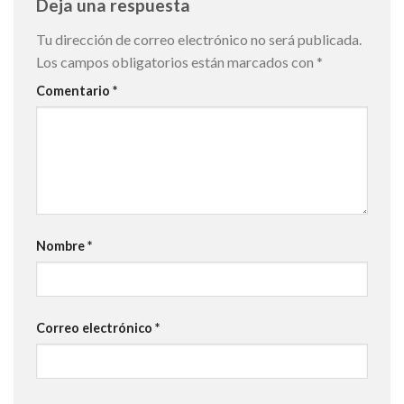
Deja una respuesta
Tu dirección de correo electrónico no será publicada.
Los campos obligatorios están marcados con
*
Comentario
*
Nombre
*
Correo electrónico
*