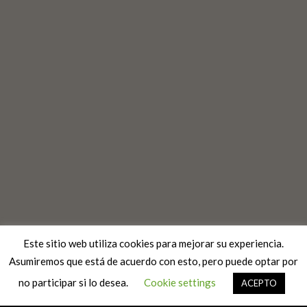
Este sitio web utiliza cookies para mejorar su experiencia.
Asumiremos que está de acuerdo con esto, pero puede optar por
no participar si lo desea.
Cookie settings
ACEPTO