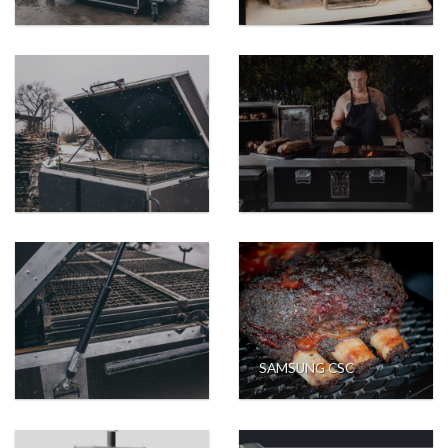
SAMSUNG CSC