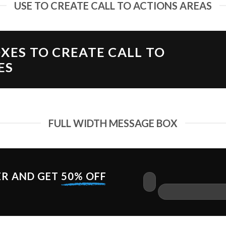
USE TO CREATE CALL TO ACTIONS AREAS
XES TO CREATE CALL TO
ES
FULL WIDTH MESSAGE BOX
ER AND GET
50% OFF