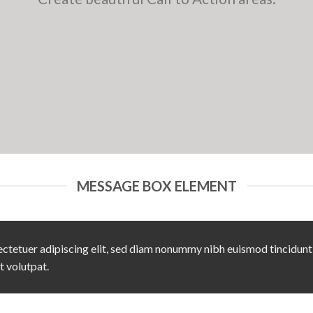
MESSAGE BOX ELEMENT
ctetuer adipiscing elit, sed diam nonummy nibh euismod tincidunt
t volutpat.