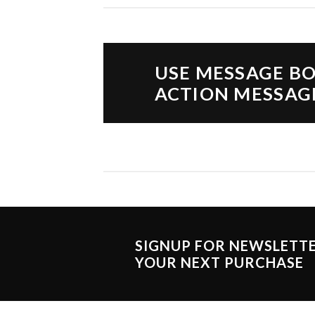
USE MESSAGE BO
ACTION MESSAG
SIGNUP FOR NEWSLETT
YOUR NEXT PURCHASE