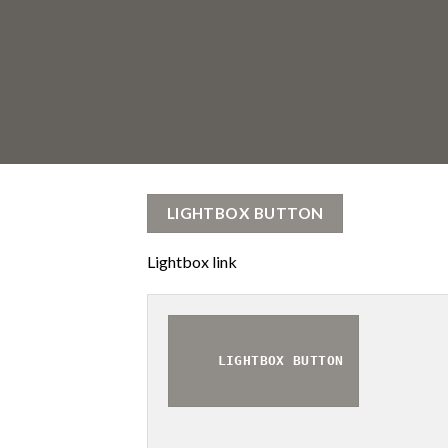
LIGHTBOX BUTTON
Lightbox link
LIGHTBOX BUTTON