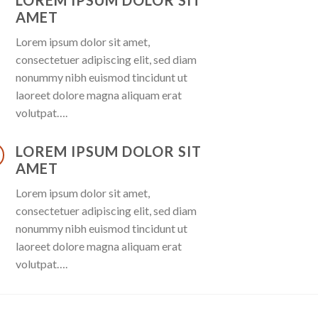
LOREM IPSUM DOLOR SIT
AMET
Lorem ipsum dolor sit amet,
consectetuer adipiscing elit, sed diam
nonummy nibh euismod tincidunt ut
laoreet dolore magna aliquam erat
volutpat….
LOREM IPSUM DOLOR SIT
AMET
Lorem ipsum dolor sit amet,
consectetuer adipiscing elit, sed diam
nonummy nibh euismod tincidunt ut
laoreet dolore magna aliquam erat
volutpat….