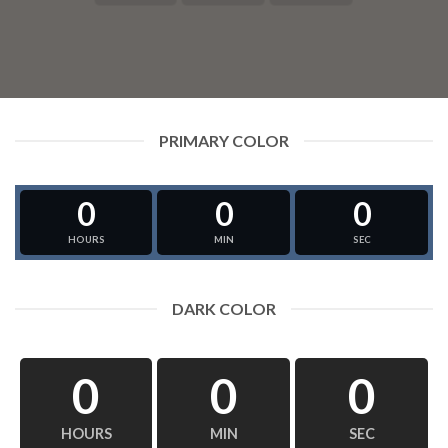
PRIMARY COLOR
0
0
0
HOURS
MIN
SEC
DARK COLOR
0
0
0
HOURS
MIN
SEC