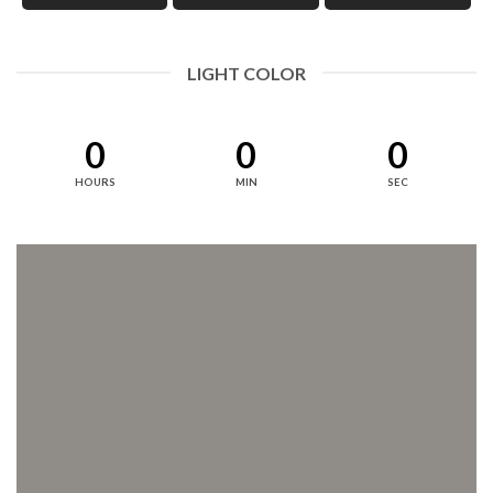
LIGHT COLOR
0
0
0
HOURS
MIN
SEC